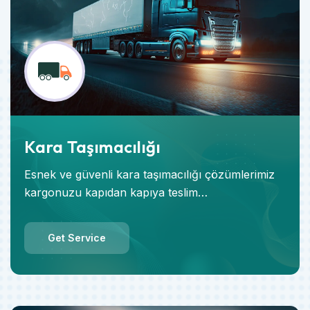
Kara Taşımacılığı
Esnek ve güvenli kara taşımacılığı çözümlerimiz
kargonuzu kapıdan kapıya teslim…
Get Service