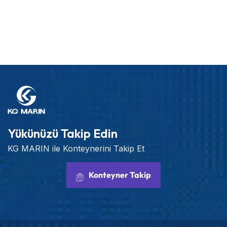
Yükünüzü Takip Edin
KG MARIN ile Konteynerini Takip Et
Konteyner Takip