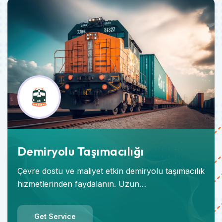
Demiryolu Taşımacılığı
Çevre dostu ve maliyet etkin demiryolu taşımacılık
hizmetlerinden faydalanın. Uzun…
Get Service