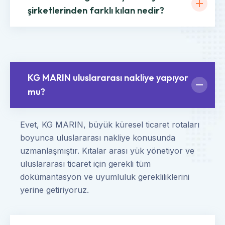
şirketlerinden farklı kılan nedir?
KG MARIN uluslararası nakliye yapıyor
mu?
Evet, KG MARIN, büyük küresel ticaret rotaları
boyunca uluslararası nakliye konusunda
uzmanlaşmıştır. Kıtalar arası yük yönetiyor ve
uluslararası ticaret için gerekli tüm
dokümantasyon ve uyumluluk gerekliliklerini
yerine getiriyoruz.