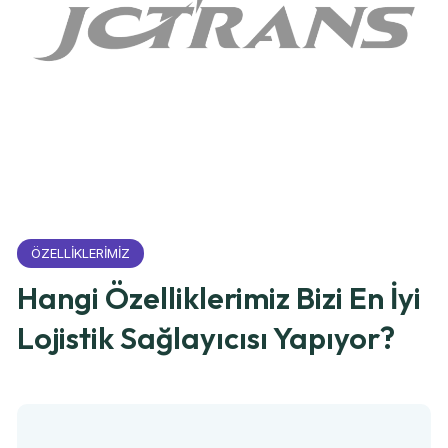
ÖZELLİKLERİMİZ
Hangi Özelliklerimiz Bizi En İyi
Lojistik Sağlayıcısı Yapıyor?