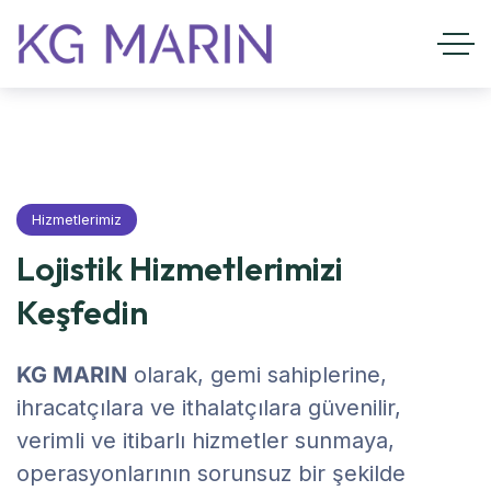
Hizmetlerimiz
Lojistik Hizmetlerimizi
Keşfedin
KG MARIN
olarak, gemi sahiplerine,
ihracatçılara ve ithalatçılara güvenilir,
verimli ve itibarlı hizmetler sunmaya,
operasyonlarının sorunsuz bir şekilde