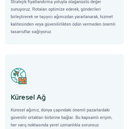
Stratejik fiyatlandırma yoluyla olağanüstü değer
sunuyoruz. Rotaları optimize ederek, gönderileri
birleştirerek ve taşıyıcı ağımızdan yararlanarak, hizmet
kalitesinden veya güvenilirlikten ödün vermeden önemli
tasarruflar sağlıyoruz.
Küresel Ağ
Küresel ağımız, dünya çapındaki önemli pazarlardaki
güvenilir ortakları birbirine bağlar. Bu kapsamlı erişim,
her varış noktasında yerel uzmanlıkla sorunsuz