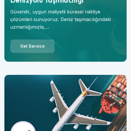
Denizyolu Taşımacılığı
Güvenilir, uygun maliyetli küresel nakliye
çözümleri sunuyoruz. Deniz taşımacılığındaki
uzmanlığımızla,…
Get Service