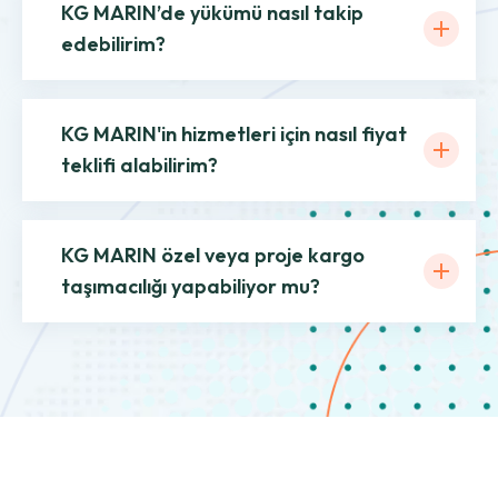
KG MARIN’de yükümü nasıl takip
edebilirim?
KG MARIN'in hizmetleri için nasıl fiyat
teklifi alabilirim?
KG MARIN özel veya proje kargo
taşımacılığı yapabiliyor mu?