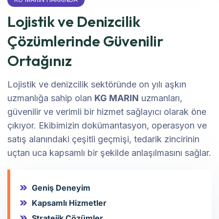
Lojistik ve Denizcilik
Çözümlerinde Güvenilir
Ortağınız
Lojistik ve denizcilik sektöründe on yılı aşkın
uzmanlığa sahip olan
KG MARIN
uzmanları,
güvenilir ve verimli bir hizmet sağlayıcı olarak öne
çıkıyor. Ekibimizin dokümantasyon, operasyon ve
satış alanındaki çeşitli geçmişi, tedarik zincirinin
uçtan uca kapsamlı bir şekilde anlaşılmasını sağlar.
Geniş Deneyim
Kapsamlı Hizmetler
Stratejik Çözümler