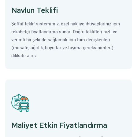
Navlun Teklifi
Şeffaf teklif sistemimiz, özel nakliye ihtiyaçlarınız için
rekabetçi fiyatlandırma sunar. Doğru teklifleri hızlı ve
verimli bir şekilde sağlamak için tüm değişkenleri
(mesafe, ağırlık, boyutlar ve taşıma gereksinimleri)
dikkate alırız.
Maliyet Etkin Fiyatlandırma