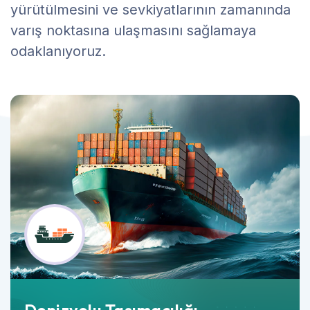
yürütülmesini ve sevkiyatlarının zamanında
varış noktasına ulaşmasını sağlamaya
odaklanıyoruz.