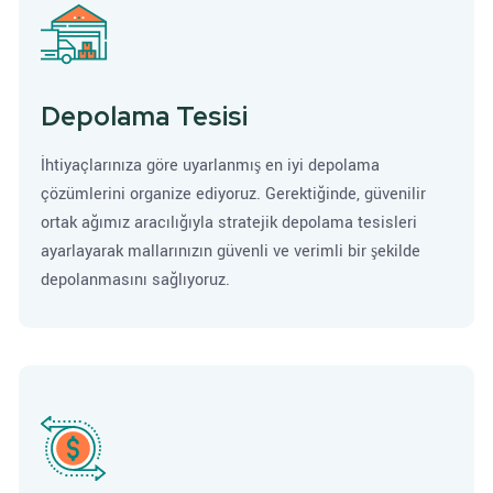
Depolama Tesisi
İhtiyaçlarınıza göre uyarlanmış en iyi depolama
çözümlerini organize ediyoruz. Gerektiğinde, güvenilir
ortak ağımız aracılığıyla stratejik depolama tesisleri
ayarlayarak mallarınızın güvenli ve verimli bir şekilde
depolanmasını sağlıyoruz.