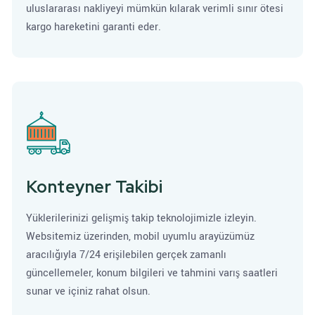
uluslararası nakliyeyi mümkün kılarak verimli sınır ötesi
kargo hareketini garanti eder.
Konteyner Takibi
Yüklerilerinizi gelişmiş takip teknolojimizle izleyin.
Websitemiz üzerinden, mobil uyumlu arayüzümüz
aracılığıyla 7/24 erişilebilen gerçek zamanlı
güncellemeler, konum bilgileri ve tahmini varış saatleri
sunar ve içiniz rahat olsun.