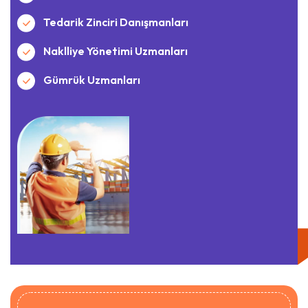
Tedarik Zinciri Danışmanları
Naklliye Yönetimi Uzmanları
Gümrük Uzmanları