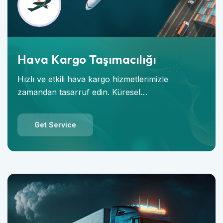
Hava Kargo Taşımacılığı
Hızlı ve etkili hava kargo hizmetlerimizle
zamandan tasarruf edin. Küresel…
Get Service