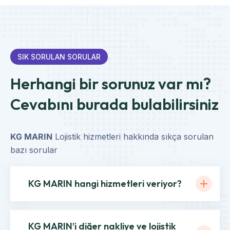
SIK SORULAN SORULAR
Herhangi bir sorunuz var mı?
Cevabını burada bulabilirsiniz
KG MARIN
Lojistik hizmetleri hakkında sıkça sorulan
bazı sorular
KG MARIN hangi hizmetleri veriyor?
KG MARIN’i diğer nakliye ve lojistik