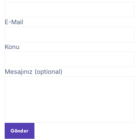
E-Mail
Konu
Mesajınız (optional)