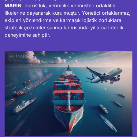
MARIN
, dürüstlük, verimlilik ve müşteri odaklılık
ilkelerine dayanarak kurulmuştur. Yönetici ortaklarımız,
ekipleri yönlendirme ve karmaşık lojistik zorluklara
stratejik çözümler sunma konusunda yıllarca liderlik
deneyimine sahiptir.