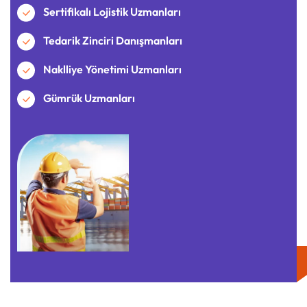
Sertifikalı Lojistik Uzmanları
Tedarik Zinciri Danışmanları
Naklliye Yönetimi Uzmanları
Gümrük Uzmanları