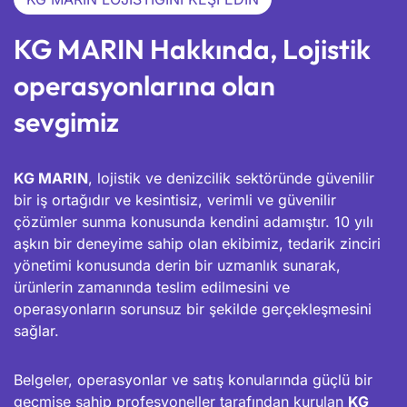
KG MARIN Hakkında, Lojistik
operasyonlarına olan
sevgimiz
KG MARIN
, lojistik ve denizcilik sektöründe güvenilir
bir iş ortağıdır ve kesintisiz, verimli ve güvenilir
çözümler sunma konusunda kendini adamıştır. 10 yılı
aşkın bir deneyime sahip olan ekibimiz, tedarik zinciri
yönetimi konusunda derin bir uzmanlık sunarak,
ürünlerin zamanında teslim edilmesini ve
operasyonların sorunsuz bir şekilde gerçekleşmesini
sağlar.
Belgeler, operasyonlar ve satış konularında güçlü bir
geçmişe sahip profesyoneller tarafından kurulan
KG