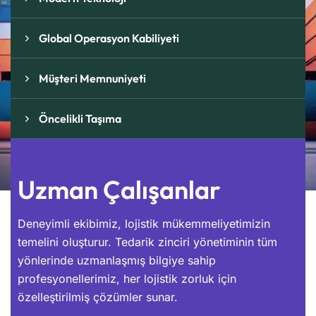
Global Operasyon Kabiliyeti
Müşteri Memnuniyeti
Öncelikli Taşıma
Uzman Çalışanlar
Deneyimli ekibimiz, lojistik mükemmeliyetimizin
temelini oluşturur. Tedarik zinciri yönetiminin tüm
yönlerinde uzmanlaşmış bilgiye sahip
profesyonellerimiz, her lojistik zorluk için
özelleştirilmiş çözümler sunar.